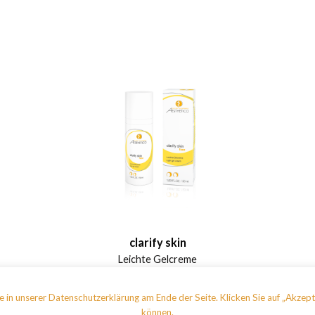
clarify skin
Leichte Gelcreme
 in unserer Datenschutzerklärung am Ende der Seite. Klicken Sie auf „Akzept
können.