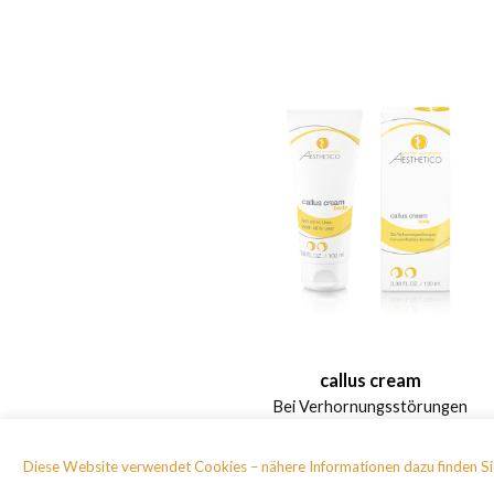
callus cream
Bei Verhornungsstörungen
Diese Website verwendet Cookies – nähere Informationen dazu finden Sie