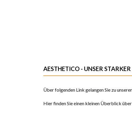
AESTHETICO - UNSER STARKER
Über folgenden Link gelangen Sie zu unsere
Hier finden Sie einen kleinen Überblick über