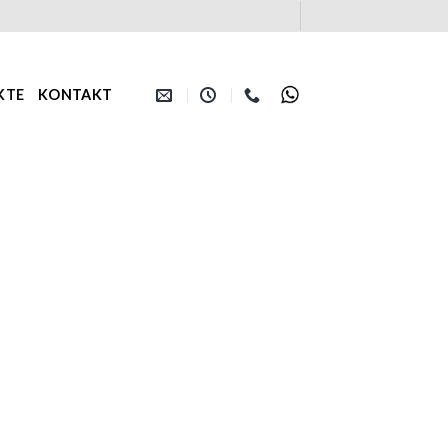
KTE
KONTAKT