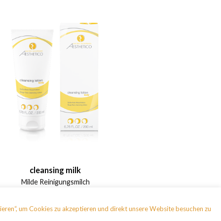
cleansing milk
Milde Reinigungsmilch
ieren“, um Cookies zu akzeptieren und direkt unsere Website besuchen zu